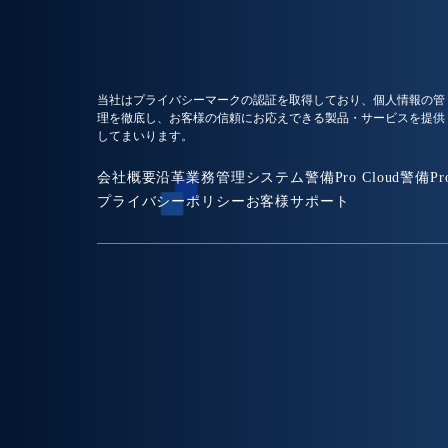
当社はプライバシーマークの認証を取得しており、個人情報の管
理を徹底し、お客様の信頼にお応えできる製品・サービスを提供
してまいります。
会社概要
沿革
業務管理システム
警備Pro Cloud
警備Pr
プライバシーポリシー
お客様サポート