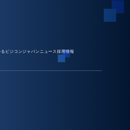
かるビジコンジャパン
ニュース
採用情報