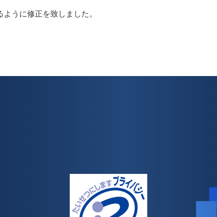
るように修正を致しました。