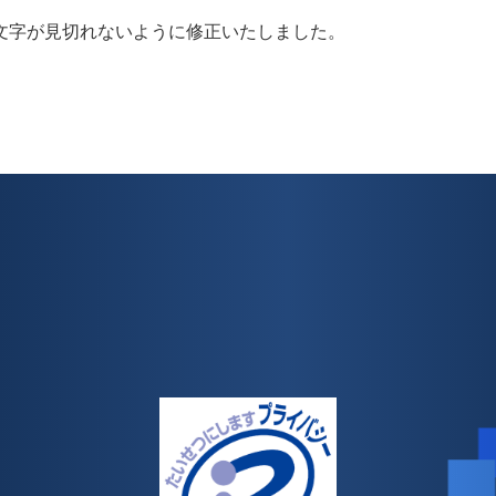
文字が見切れないように修正いたしました。