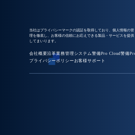
当社はプライバシーマークの認証を取得しており、個人情報の管
理を徹底し、お客様の信頼にお応えできる製品・サービスを提供
してまいります。
会社概要
沿革
業務管理システム
警備Pro Cloud
警備Pr
プライバシーポリシー
お客様サポート