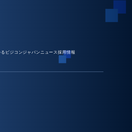
かるビジコンジャパン
ニュース
採用情報