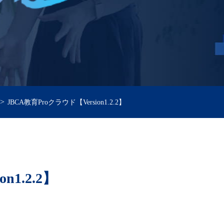
>
JBCA教育Proクラウド【Version1.2.2】
n1.2.2】