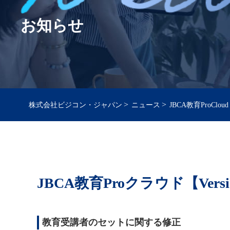
お知らせ
>
>
株式会社ビジコン・ジャパン
ニュース
JBCA教育ProCloud
JBCA教育Proクラウド【Versio
教育受講者のセットに関する修正