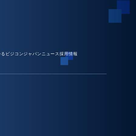
かるビジコンジャパン
ニュース
採用情報