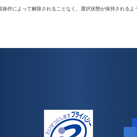
索操作によって解除されることなく、選択状態が保持されるよ