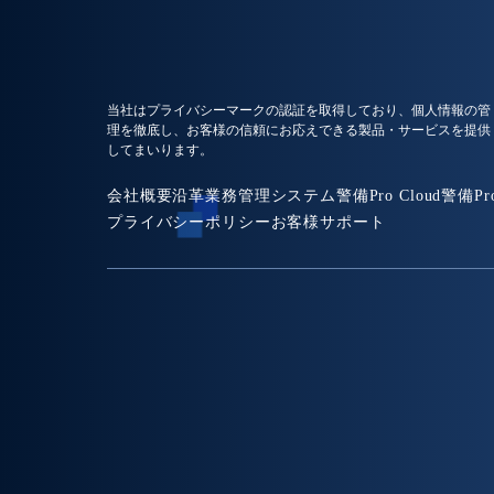
当社はプライバシーマークの認証を取得しており、個人情報の管
理を徹底し、お客様の信頼にお応えできる製品・サービスを提供
してまいります。
会社概要
沿革
業務管理システム
警備Pro Cloud
警備Pr
プライバシーポリシー
お客様サポート