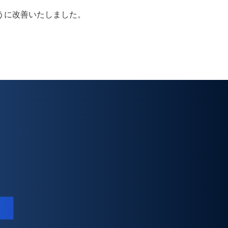
うに改善いたしました。