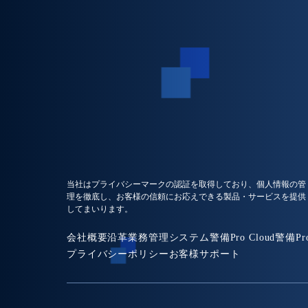
当社はプライバシーマークの認証を取得しており、個人情報の管
理を徹底し、お客様の信頼にお応えできる製品・サービスを提供
してまいります。
会社概要
沿革
業務管理システム
警備Pro Cloud
警備Pr
プライバシーポリシー
お客様サポート