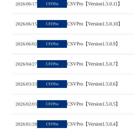
CSVPro【Version1.5.0.11】
2026/06/17
CSVPro
CSVPro【Version1.5.0.10】
2026/06/15
CSVPro
CSVPro【Version1.5.0.9】
2026/06/02
CSVPro
CSVPro【Version1.5.0.7】
2026/04/27
CSVPro
CSVPro【Version1.5.0.6】
2026/03/23
CSVPro
CSVPro【Version1.5.0.5】
2026/02/03
CSVPro
CSVPro【Version1.5.0.4】
2026/01/28
CSVPro