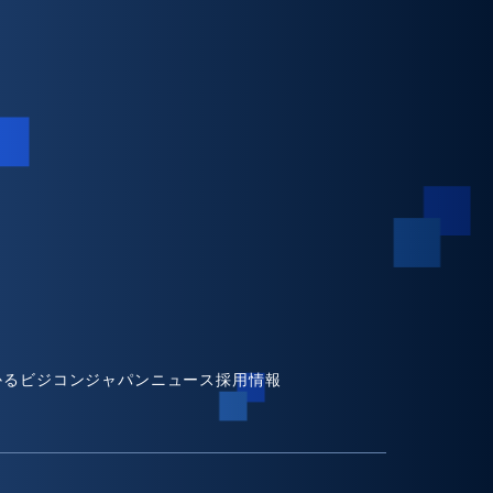
かるビジコンジャパン
ニュース
採用情報